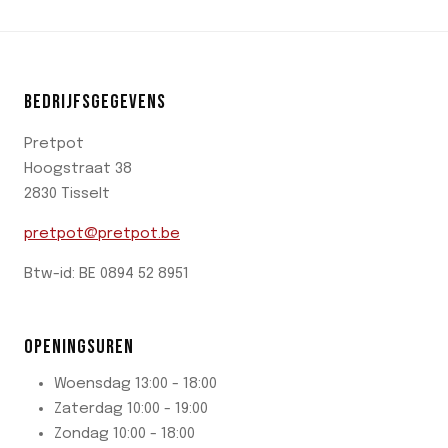
BEDRIJFSGEGEVENS
Pretpot
Hoogstraat 38
2830 Tisselt
pretpot@pretpot.be
Btw-id: BE 0894 52 8951
OPENINGSUREN
Woensdag 13:00 - 18:00
Zaterdag 10:00 - 19:00
Zondag 10:00 - 18:00