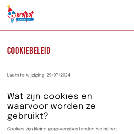
Doorgaan
naar
inhoud
COOKIEBELEID
Laatste wijziging: 29/07/2024
Wat zijn cookies en
waarvoor worden ze
gebruikt?
Cookies zijn kleine gegevensbestanden die bij het