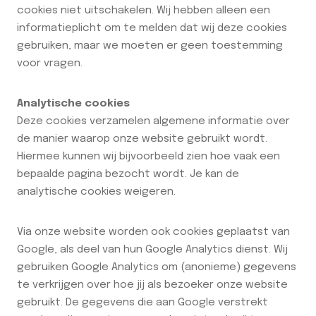
cookies niet uitschakelen. Wij hebben alleen een
informatieplicht om te melden dat wij deze cookies
gebruiken, maar we moeten er geen toestemming
voor vragen.
Analytische cookies
Deze cookies verzamelen algemene informatie over
de manier waarop onze website gebruikt wordt.
Hiermee kunnen wij bijvoorbeeld zien hoe vaak een
bepaalde pagina bezocht wordt. Je kan de
analytische cookies weigeren.
Via onze website worden ook cookies geplaatst van
Google, als deel van hun Google Analytics dienst. Wij
gebruiken Google Analytics om (anonieme) gegevens
te verkrijgen over hoe jij als bezoeker onze website
gebruikt. De gegevens die aan Google verstrekt