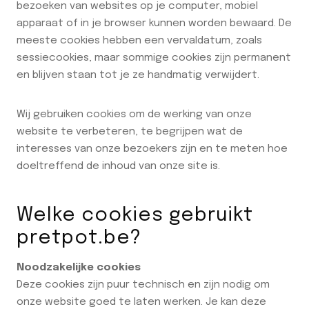
bezoeken van websites op je computer, mobiel
apparaat of in je browser kunnen worden bewaard. De
meeste cookies hebben een vervaldatum, zoals
sessiecookies, maar sommige cookies zijn permanent
en blijven staan tot je ze handmatig verwijdert.
Wij gebruiken cookies om de werking van onze
website te verbeteren, te begrijpen wat de
interesses van onze bezoekers zijn en te meten hoe
doeltreffend de inhoud van onze site is.
Welke cookies gebruikt
pretpot.be?
Noodzakelijke cookies
Deze cookies zijn puur technisch en zijn nodig om
onze website goed te laten werken. Je kan deze