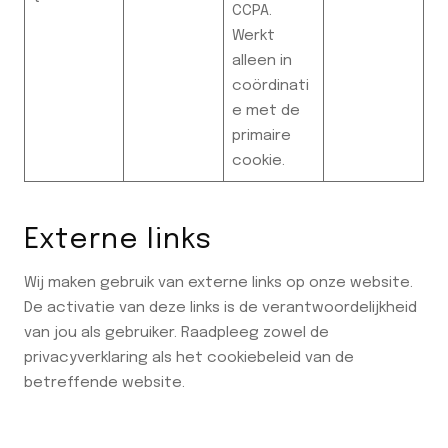
CCPA.
Werkt
alleen in
coördinati
e met de
primaire
cookie.
Externe links
Wij maken gebruik van externe links op onze website.
De activatie van deze links is de verantwoordelijkheid
van jou als gebruiker. Raadpleeg zowel de
privacyverklaring als het cookiebeleid van de
betreffende website.