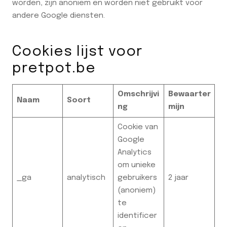
worden, zijn anoniem en worden niet gebruikt voor
andere Google diensten.
Cookies lijst voor
pretpot.be
Omschrijvi
Bewaarter
Naam
Soort
ng
mijn
Cookie van
Google
Analytics
om unieke
_ga
analytisch
gebruikers
2 jaar
(anoniem)
te
identificer