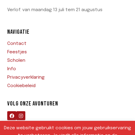
Verlof: van maandag 13 juli tem 21 augustus
NAVIGATIE
Contact
Feestjes
Scholen
Info
Privacyverklaring
Cookiebeleid
VOLG ONZE AVONTUREN
Deze website gebruikt cookies om jouw gebruikservaring